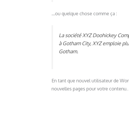
…ou quelque chose comme ça :
La société XYZ Doohickey Compan
à Gotham City, XYZ emploie plu
Gotham.
En tant que nouvel utilisateur de Wo
nouvelles pages pour votre contenu.