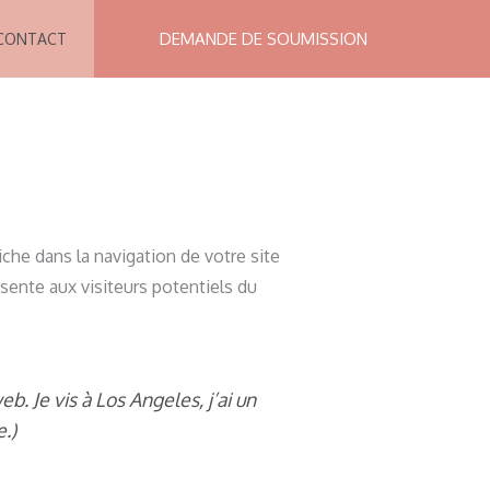
DEMANDE DE SOUMISSION
CONTACT
fiche dans la navigation de votre site
sente aux visiteurs potentiels du
eb. Je vis à Los Angeles, j’ai un
e.)